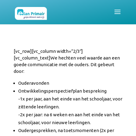
[vc_row][vc_column width=”2/3″]
[vc_column_text]We hechten veel waarde aan een
goede communicatie met de ouders. Dit gebeurt
door:
Ouderavonden
Ontwikkelingsperspectiefplan bespreking
-1x per jaar, aan het einde van het schooljaar, voor
zittende leerlingen.
-2x per jaar: na 6 weken en aan het einde van het
schooljaar, voor nieuwe leerlingen.
Oudergesprekken, na toetsmomenten (2x per