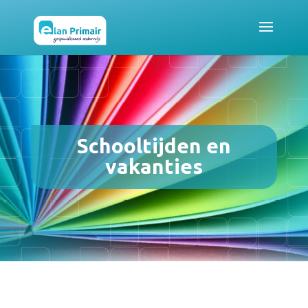
Schooltijden en
vakanties