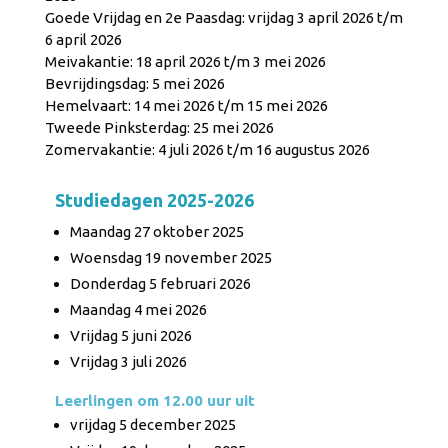
Goede Vrijdag en 2e Paasdag: vrijdag 3 april 2026 t/m
6 april 2026
Meivakantie: 18 april 2026 t/m 3 mei 2026
Bevrijdingsdag: 5 mei 2026
Hemelvaart: 14 mei 2026 t/m 15 mei 2026
Tweede Pinksterdag: 25 mei 2026
Zomervakantie: 4 juli 2026 t/m 16 augustus 2026
Studiedagen 2025-2026
Maandag 27 oktober 2025
Woensdag 19 november 2025
Donderdag 5 februari 2026
Maandag 4 mei 2026
Vrijdag 5 juni 2026
Vrijdag 3 juli 2026
Leerlingen om 12.00 uur uit
vrijdag 5 december 2025