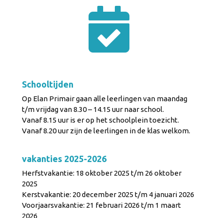

Schooltijden
Op Elan Primair gaan alle leerlingen van maandag
t/m vrijdag van 8.30 – 14.15 uur naar school.
Vanaf 8.15 uur is er op het schoolplein toezicht.
Vanaf 8.20 uur zijn de leerlingen in de klas welkom.
vakanties 2025-2026
Herfstvakantie: 18 oktober 2025 t/m 26 oktober
2025
Kerstvakantie: 20 december 2025 t/m 4 januari 2026
Voorjaarsvakantie: 21 februari 2026 t/m 1 maart
2026