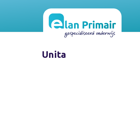
Unita